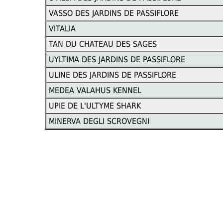
VASSO DES JARDINS DE PASSIFLORE
VITALIA
TAN DU CHATEAU DES SAGES
UYLTIMA DES JARDINS DE PASSIFLORE
ULINE DES JARDINS DE PASSIFLORE
MEDEA VALAHUS KENNEL
UPIE DE L'ULTYME SHARK
MINERVA DEGLI SCROVEGNI