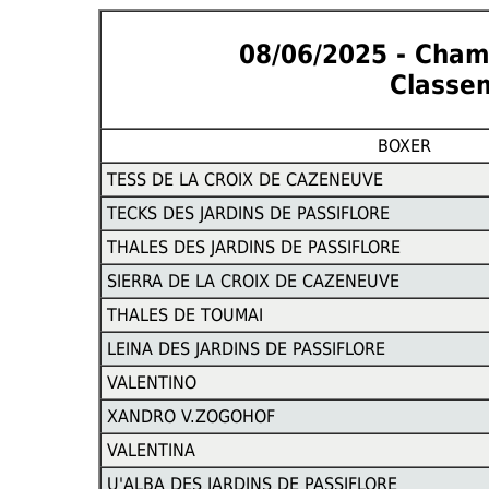
08/06/2025 - Cham
Classem
BOXER
TESS DE LA CROIX DE CAZENEUVE
TECKS DES JARDINS DE PASSIFLORE
THALES DES JARDINS DE PASSIFLORE
SIERRA DE LA CROIX DE CAZENEUVE
THALES DE TOUMAI
LEINA DES JARDINS DE PASSIFLORE
VALENTINO
XANDRO V.ZOGOHOF
VALENTINA
U'ALBA DES JARDINS DE PASSIFLORE