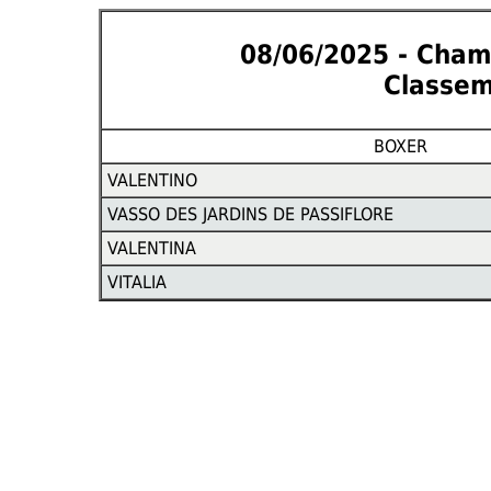
08/06/2025 - Cham
Classem
BOXER
VALENTINO
VASSO DES JARDINS DE PASSIFLORE
VALENTINA
VITALIA