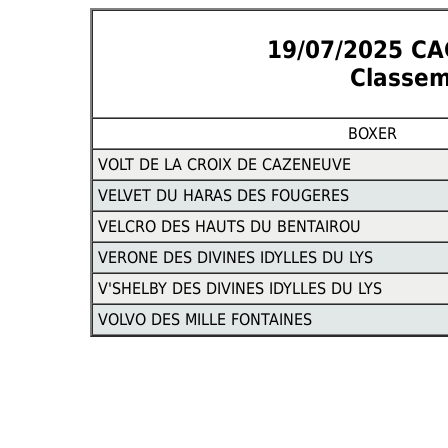
19/07/2025 C
Classem
BOXER
VOLT DE LA CROIX DE CAZENEUVE
VELVET DU HARAS DES FOUGERES
VELCRO DES HAUTS DU BENTAIROU
VERONE DES DIVINES IDYLLES DU LYS
V'SHELBY DES DIVINES IDYLLES DU LYS
VOLVO DES MILLE FONTAINES