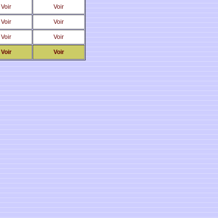
Voir
Voir
Voir
Voir
Voir
Voir
Voir
Voir