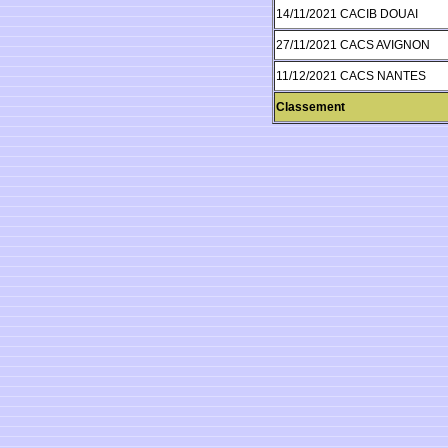
14/11/2021 CACIB DOUAI
27/11/2021 CACS AVIGNON
11/12/2021 CACS NANTES
Classement