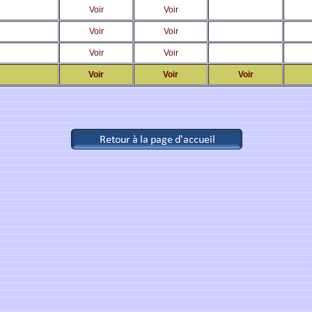
Voir
Voir
Voir
Voir
Voir
Voir
Voir
Voir
Voir