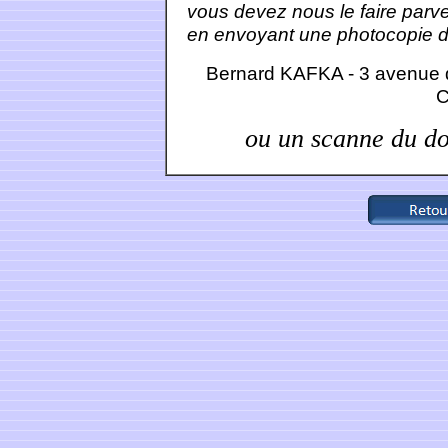
vous devez nous le faire parve
en envoyant une photocopie de
Bernard KAFKA - 3 avenue 
ou un scanne du d