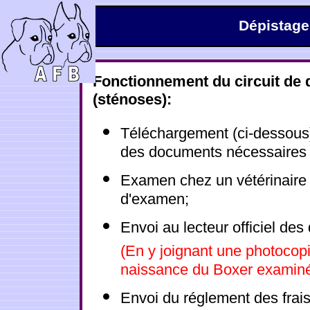
Dépistage
Fonctionnement du circuit de 
(sténoses):
Téléchargement (ci-dessous
des documents nécessaires 
Examen chez un vétérinaire en
d'examen;
Envoi au lecteur officiel des
(En y joignant une photocopi
naissance du Boxer examin
Envoi du réglement des frais