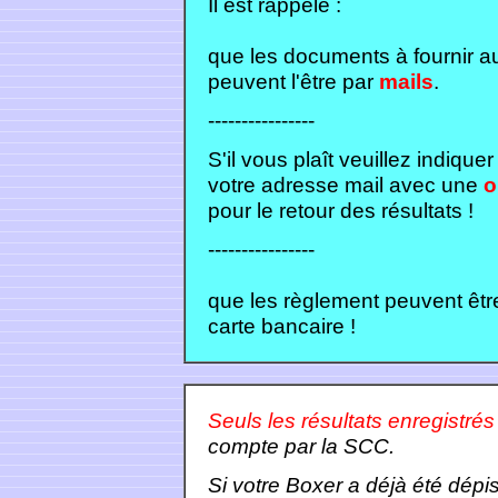
Il est rappelé :
que les documents à fournir au
peuvent l'être par
mails
.
----------------
S'il vous plaît veuillez indiquer
votre adresse mail avec une
o
pour le retour des résultats !
----------------
que les règlement peuvent être
carte bancaire !
Seuls les résultats enregistrés
compte par la SCC.
Si votre Boxer a déjà été dépi